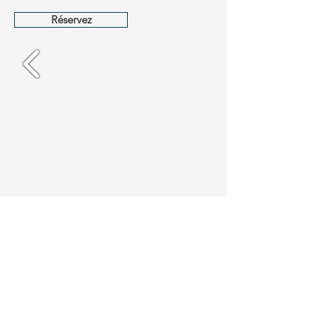
Réservez