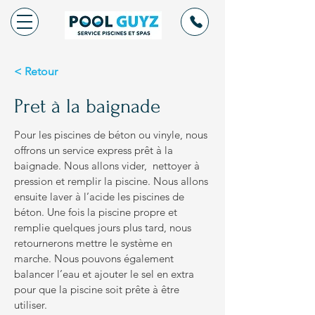
< Retour
Pret à la baignade
Pour les piscines de béton ou vinyle, nous
offrons un service express prêt à la
baignade. Nous allons vider, nettoyer à
pression et remplir la piscine. Nous allons
ensuite laver à l’acide les piscines de
béton. Une fois la piscine propre et
remplie quelques jours plus tard, nous
retournerons mettre le système en
marche. Nous pouvons également
balancer l’eau et ajouter le sel en extra
pour que la piscine soit prête à être
utiliser.