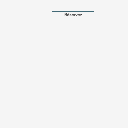
Réservez